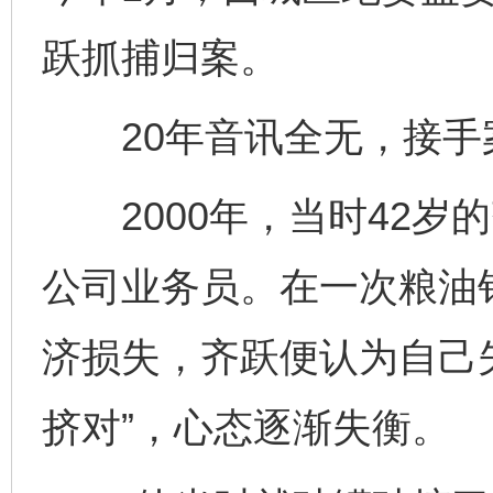
跃抓捕归案。
20年音讯全无，接手案
2000年，当时42岁
公司业务员。在一次粮油
济损失，齐跃便认为自己
挤对”，心态逐渐失衡。