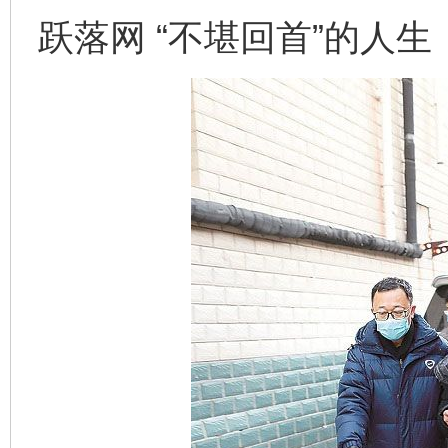
跃落网 “不堪回首”的人生