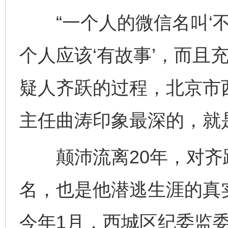
“一个人的微信名叫‘不
个人应该‘有故事’，而且
疑人齐跃的过程，北京市
主任曲涛印象最深的，就是
颠沛流离20年，对齐跃
名，也是他潜逃生涯的真
今年1月，西城区纪委监