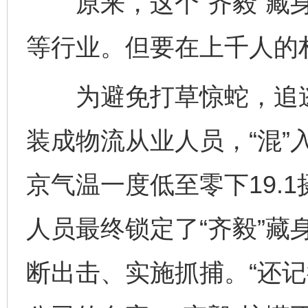
原来，这个“齐毅”藏身
等行业。但要在上千人的
为避免打草惊蛇，追逃
装成物流从业人员，“混”
京气温一度低至零下19.
人员最终锁定了“齐毅”藏
断出击、实施抓捕。“还记