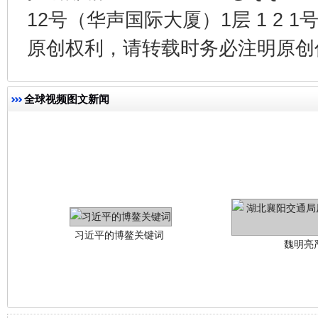
12号（华声国际大厦）1层 1 2
原创权利，请转载时务必注明原创作
全球视频图文新闻
习近平的博鳌关键词
魏明亮