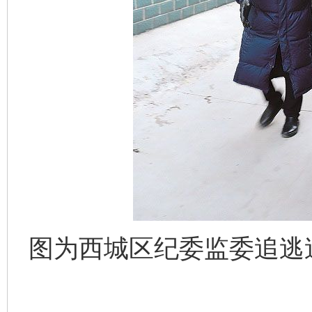
图为西城区纪委监委追逃