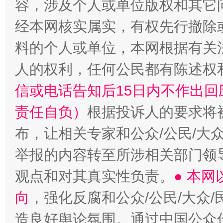
容，涉及个人或单位版权和其它
经本网核实属实，有权先行撤除
料的个人或单位，本网根据有关
人的权利，任何公民都有陈述权
信或电话告知后15日内不作出
责任自负）
根据投诉人的要求将
布，让相关专家和公众/公民/大
举报的内容转至所涉相关部门领
观点和对其真实性负责。
● 本
向
，强化反腐和公众/公民/大众
造良好舆论氛围。通过中国公众传