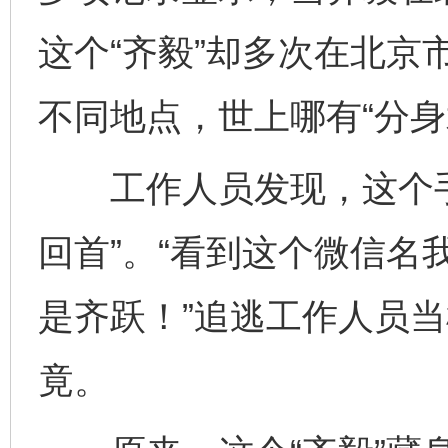
这个“齐毅”却多次在北京
不同地点，世上哪有“分身
工作人员发现，这个手
回首”。“看到这个微信名
是齐跃！”追逃工作人员
竟。