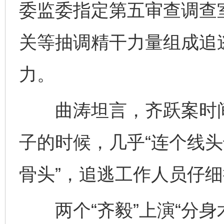
委监委指定第五审查调查
关等抽调精干力量组成追
力。
曲涛坦言，齐跃案时间
子的时候，几乎“连个线头
骨头”，追逃工作人员仔
两个“齐毅”上演“分身