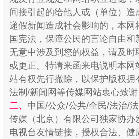
间接引起的给他人或（单位）造
递假新闻造成社会影响的，本网
国宪法，保障公民的言论自由和
无意中涉及到您的权益，请及时
习近平的博鳌关键词
魏明亮
或更正。特请来函来电说明本网
站有权先行撤除，以保护版权拥有者
法制/新闻网等传媒网站衷心致谢
二、
中国/公众/公共/全民/法治
传媒（北京）有限公司独家协办
电视台友情链接，授权合法、健