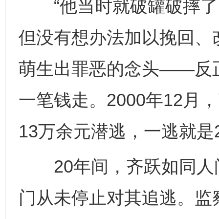
“他当时就破罐破摔了。
但没有想办法加以挽回、
萌生出罪恶的念头——反
一笔钱走。2000年12
13万余元潜逃，一逃就是
20年间，齐跃如同人
门从未停止对其追逃。监