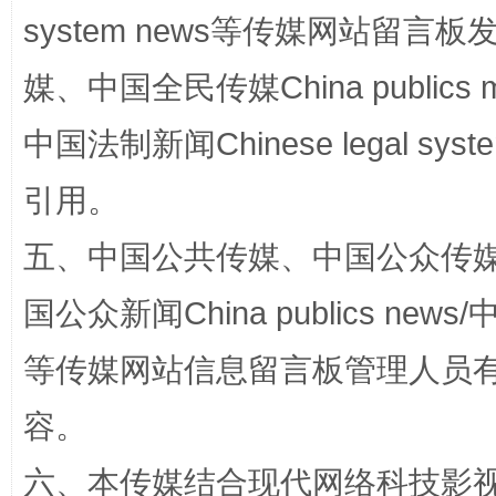
system news等传媒网站留
媒、中国全民传媒China publics me
中国法制新闻Chinese legal 
引用。
漫山遍野的桃花与雪山、麦地、白藏房
除了
五、中国公共传媒、中国公众传媒、中国全
国公众新闻China publics news/中
等传媒网站信息留言板管理人员
容。
六、本传媒结合现代网络科技影