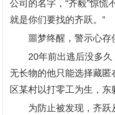
公司的名字，“齐毅”惊慌
就是你们要找的齐跃。”
噩梦终醒，警示心存
20年前出逃后没多久
无长物的他只能选择藏匿
区某村以打零工为生，东
为防止被发现，齐跃从