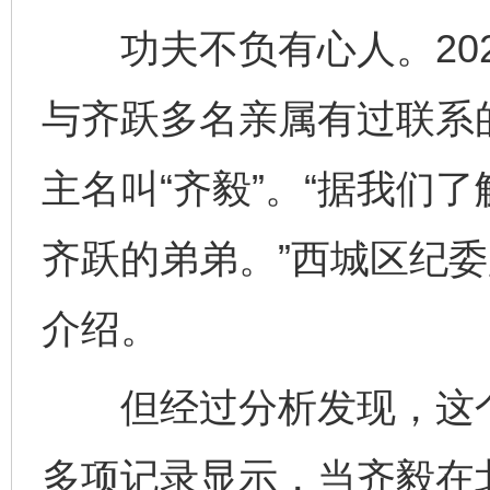
功夫不负有心人。202
与齐跃多名亲属有过联系
主名叫“齐毅”。“据我们
齐跃的弟弟。”西城区纪
介绍。
但经过分析发现，这个“
多项记录显示，当齐毅在