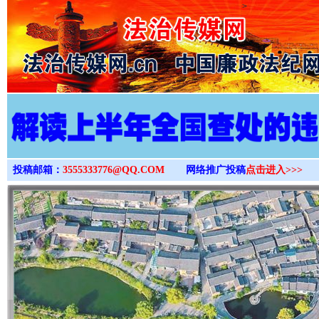
>
投稿邮箱：
3555333776@QQ.COM
网络推广投稿
点击进入>>>