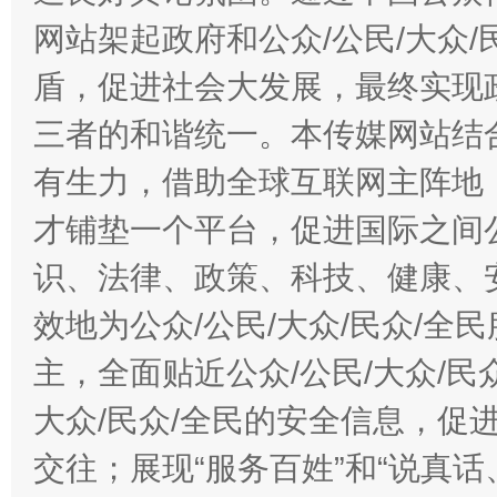
网站架起政府和公众/公民/大众
盾，促进社会大发展，最终实现政
三者的和谐统一。本传媒网站结
有生力，借助全球互联网主阵地，
才铺垫一个平台，促进国际之间公
识、法律、政策、科技、健康、
效地为公众/公民/大众/民众/
主，全面贴近公众/公民/大众/民
大众/民众/全民的安全信息，促进
交往；展现“服务百姓”和“说真话