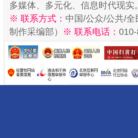
多媒体、多元化、信息时代现实
※ 联系方式：
中国/公众/公共/
制作采编部）
※ 联系电话：
010