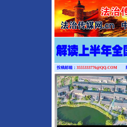
投稿邮箱：
3555333776@QQ.COM