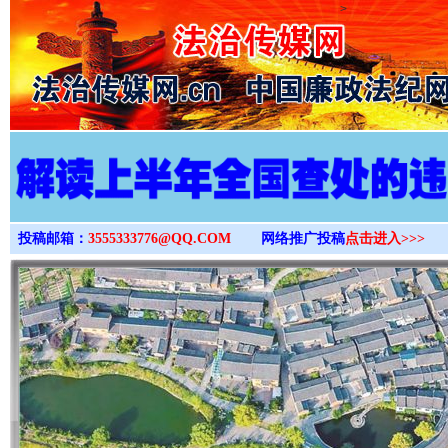
>
投稿邮箱：
3555333776@QQ.COM
网络推广投稿
点击进入>>>