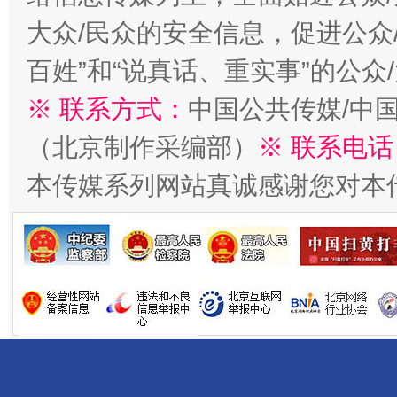
大众/民众的安全信息，促进公众
百姓”和“说真话、重实事”的公众
※ 联系方式：
中国公共传媒/中
（北京制作采编部）
※ 联系电话
本传媒系列网站真诚感谢您对本
习近平的博鳌关键词
魏明亮