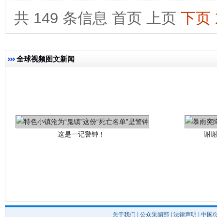
共 149 条信息
首页
上页
下页
全球视频图文新闻
这是一记警钟！
谢
关于我们
|
公众采编部
|
法律声明
| 中国