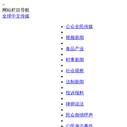
>
网站栏目导航
全球中文传媒
公众全民传媒
视频新闻
食品产业
时事新闻
社会观察
法制新闻
投诉报料
律师说法
民众舆情呼声
公民身边事件