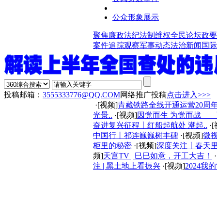
公众形象展示
聚焦廉政法纪
法制维权
全民论坛
政要
案件追踪观察
军事动态
法治新闻
国际
投稿邮箱：
3555333776@QQ.COM
网络推广投稿
点击进入>>>
·[视频]
青藏铁路全线开通运营20周年
光景..
·[视频]
因党而生 为党而战——百
奋进复兴征程丨红船起航处 潮起..
·
中国行丨祁连巍巍树丰碑
·[视频]
微视
柜里的秘密
·[视频]
深度关注丨春天
频]
天宫TV | 巳巳如意，开工大吉！
注 | 黑土地上看振兴
·[视频]
2024