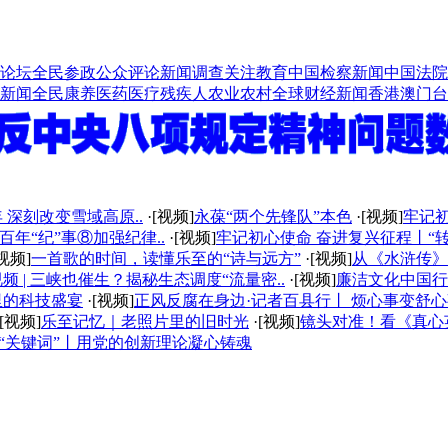
论坛
全民参政
公众评论
新闻调查
关注教育
中国检察新闻
中国法院
新闻
全民康养
医药医疗
残疾人
农业农村
全球财经新闻
香港澳门台
 深刻改变雪域高原..
·[视频]
永葆“两个先锋队”本色
·[视频]
牢记
年“纪”事⑧加强纪律..
·[视频]
牢记初心使命 奋进复兴征程丨“转
[视频]
一首歌的时间，读懂乐至的“诗与远方”
·[视频]
从《水浒传》
频 | 三峡也催生？揭秘生态调度“流量密..
·[视频]
廉洁文化中国行 
里的科技盛宴
·[视频]
正风反腐在身边·记者百县行丨 烦心事变舒心事
·[视频]
乐至记忆｜老照片里的旧时光
·[视频]
镜头对准！看《真心
我的“关键词”丨用党的创新理论凝心铸魂